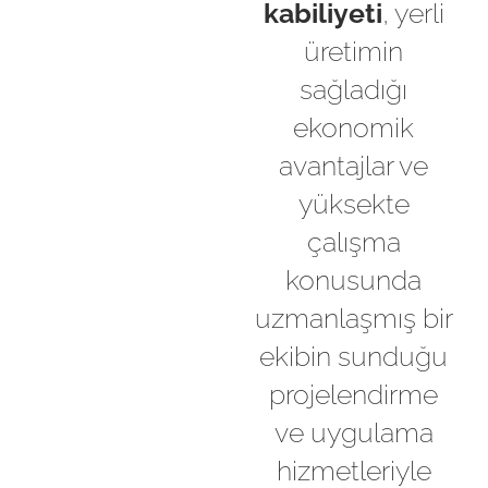
kabiliyeti
, yerli
üretimin
sağladığı
ekonomik
avantajlar ve
yüksekte
çalışma
konusunda
uzmanlaşmış bir
ekibin sunduğu
projelendirme
ve uygulama
hizmetleriyle