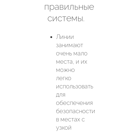
правильные
системы.
Линии
занимают
очень мало
места, и их
можно
легко
использовать
для
обеспечения
безопасности
в местах с
узкой