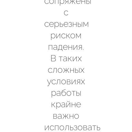
сопряжены
с
серьезным
риском
падения.
В таких
сложных
условиях
работы
крайне
важно
использовать