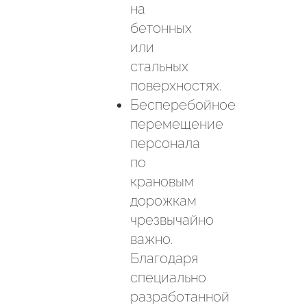
на
бетонных
или
стальных
поверхностях.
Бесперебойное
перемещение
персонала
по
крановым
дорожкам
чрезвычайно
важно.
Благодаря
специально
разработанной