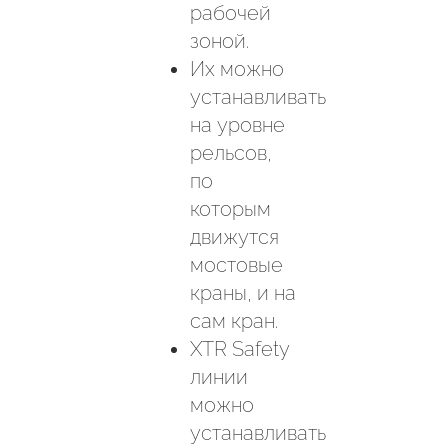
рабочей
зоной.
Их можно
устанавливать
на уровне
рельсов,
по
которым
движутся
мостовые
краны, и на
сам кран.
XTR Safety
линии
можно
устанавливать