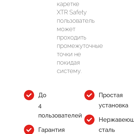
каретке
XTR Safety
пользователь
может
проходить
промежуточные
точки не
покидая
систему.
До
Простая
4
установка
пользователей
Нержавеющ
Гарантия
сталь