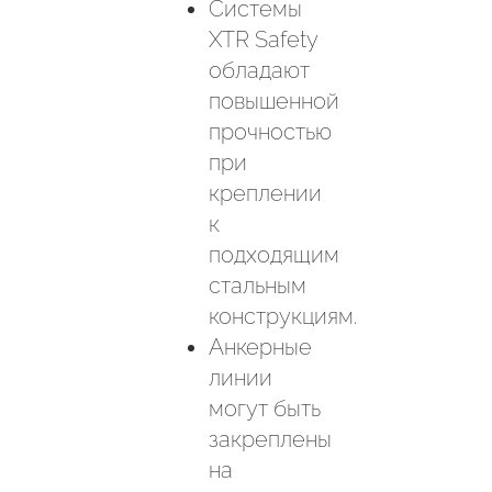
Системы
XTR Safety
обладают
повышенной
прочностью
при
креплении
к
подходящим
стальным
конструкциям.
Анкерные
линии
могут быть
закреплены
на