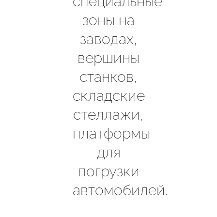
специальные
зоны на
заводах,
вершины
станков,
складские
стеллажи,
платформы
для
погрузки
автомобилей.