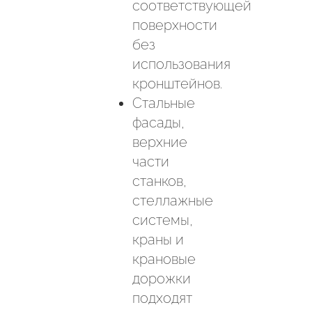
соответствующей
поверхности
без
использования
кронштейнов.
Стальные
фасады,
верхние
части
станков,
стеллажные
системы,
краны и
крановые
дорожки
подходят