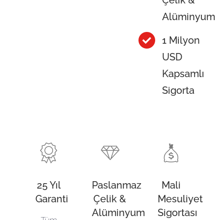
Çelik &
Alüminyum
1 Milyon
USD
Kapsamlı
Sigorta
25 Yıl
Paslanmaz
Mali
Garanti
Çelik &
Mesuliyet
Alüminyum
Sigortası