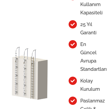
Kullanım
Kapasiteli
25 Yıl
Garanti
En
Güncel
Avrupa
Standartları
Kolay
Kurulum
Paslanmaz